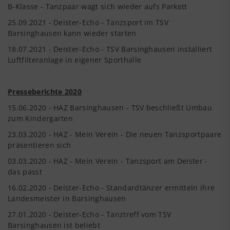
B-Klasse - Tanzpaar wagt sich wieder aufs Parkett
25.09.2021 - Deister-Echo - Tanzsport im TSV
Barsinghausen kann wieder starten
18.07.2021 - Deister-Echo - TSV Barsinghausen installiert
Luftfilteranlage in eigener Sporthalle
Presseberichte 2020
15.06.2020 - HAZ Barsinghausen - TSV beschließt Umbau
zum Kindergarten
23.03.2020 - HAZ - Mein Verein - Die neuen Tanzsportpaare
präsentieren sich
03.03.2020 - HAZ - Mein Verein - Tanzsport am Deister -
das passt
16.02.2020 - Deister-Echo - Standardtänzer ermitteln ihre
Landesmeister in Barsinghausen
27.01.2020 - Deister-Echo - Tanztreff vom TSV
Barsinghausen ist beliebt