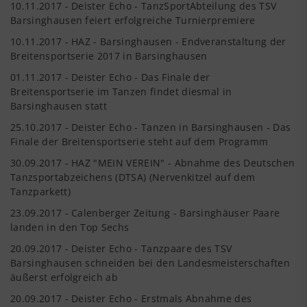
10.11.2017 - Deister Echo - TanzSportAbteilung des TSV
Barsinghausen feiert erfolgreiche Turnierpremiere
10.11.2017 - HAZ - Barsinghausen - Endveranstaltung der
Breitensportserie 2017 in Barsinghausen
01.11.2017 - Deister Echo - Das Finale der
Breitensportserie im Tanzen findet diesmal in
Barsinghausen statt
25.10.2017 - Deister Echo - Tanzen in Barsinghausen - Das
Finale der Breitensportserie steht auf dem Programm
30.09.2017 - HAZ "MEIN VEREIN" - Abnahme des Deutschen
Tanzsportabzeichens (DTSA) (Nervenkitzel auf dem
Tanzparkett)
23.09.2017 - Calenberger Zeitung - Barsinghäuser Paare
landen in den Top Sechs
20.09.2017 - Deister Echo - Tanzpaare des TSV
Barsinghausen schneiden bei den Landesmeisterschaften
äußerst erfolgreich ab
20.09.2017 - Deister Echo - Erstmals Abnahme des