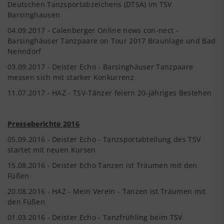
Deutschen Tanzsportabzeichens (DTSA) im TSV
Barsinghausen
04.09.2017 - Calenberger Online news con-nect -
Barsinghäuser Tanzpaare on Tour 2017 Braunlage und Bad
Nenndorf
03.09.2017 - Deister Echo - Barsinghäuser Tanzpaare
messen sich mit starker Konkurrenz
11.07.2017 - HAZ - TSV-Tänzer feiern 20-jähriges Bestehen
Presseberichte 2016
05.09.2016 - Deister Echo - Tanzsportabteilung des TSV
startet mit neuen Kursen
15.08.2016 - Deister Echo Tanzen ist Träumen mit den
Füßen
20.08.2016 - HAZ - Mein Verein - Tanzen ist Träumen mit
den Füßen
01.03.2016 - Deister Echo - Tanzfrühling beim TSV