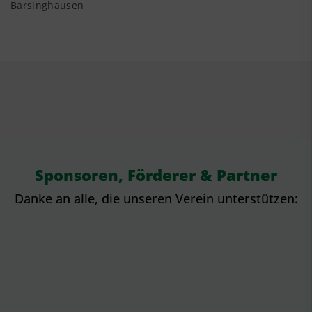
Barsinghausen
Sponsoren, Förderer & Partner
Danke an alle, die unseren Verein unterstützen: