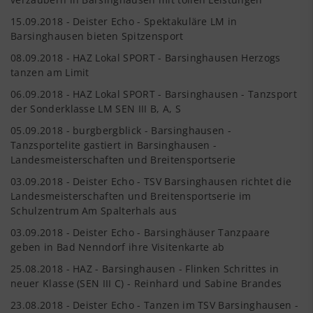
15.09.2018 - Deister Echo - Spektakuläre LM in
Barsinghausen bieten Spitzensport
08.09.2018 - HAZ Lokal SPORT - Barsinghausen Herzogs
tanzen am Limit
06.09.2018 - HAZ Lokal SPORT - Barsinghausen - Tanzsport
der Sonderklasse LM SEN III B, A, S
05.09.2018 - burgbergblick - Barsinghausen -
Tanzsportelite gastiert in Barsinghausen -
Landesmeisterschaften und Breitensportserie
03.09.2018 - Deister Echo - TSV Barsinghausen richtet die
Landesmeisterschaften und Breitensportserie im
Schulzentrum Am Spalterhals aus
03.09.2018 - Deister Echo - Barsinghäuser Tanzpaare
geben in Bad Nenndorf ihre Visitenkarte ab
25.08.2018 - HAZ - Barsinghausen - Flinken Schrittes in
neuer Klasse (SEN III C) - Reinhard und Sabine Brandes
23.08.2018 - Deister Echo - Tanzen im TSV Barsinghausen -