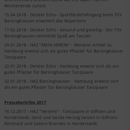
Wochenende zurück
15.04.2018 - Deister Echo - Sportförderlehrgang beim TSV
Barsinghausen erweitert das Repertoire
17.02.2018 - Deister Echo - Gesund und gesellig - Der TSV
Barsinghausen vermittelt Spaß am Tanzen
29.01.2018 - HAZ "MEIN VEREIN" - Weiterer Artikel zu
Hamburg erweist sich als gutes Pflaster für Barsinghäuser
Tanzpaare
22.01.2018 - Deister Echo - Hamburg erweist sich als ein
gutes Pflaster für Barsinghäuser Tanzpaare
22.01.2018 - HAZ Barsinghausen - Hamburg erweist sich
als ein gutes Pflaster für Barsinghäuser Tanzpaare
Presseberichte 2017
16.12.2017 - HAZ "Vereine" - Tanzpaare in Gifhorn und
Norderstedt, Gerd und Gerda Herzog tanzen in Gifhorn;
Reinhard und Sabine Brandes in Norderstedt.