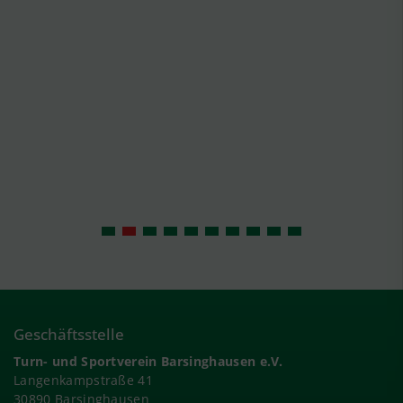
Geschäftsstelle
Turn- und Sportverein Barsinghausen e.V.
Langenkampstraße 41
30890 Barsinghausen