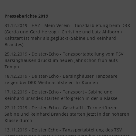
Presseberichte 2019
31.12.2019 - HAZ - Mein Verein - Tanzdarbietung beim DRK
(Gerda und Gerd Herzog + Christine und Lutz Ahlborn /
Kaltstart ist mehr als geglückt (Sabine und Reinhard
Brandes)
25.12.2019 - Deister-Echo - Tanzsportabteilung vom TSV
Barsinghausen drückt im neuen Jahr schon früh aufs
Tempo
18.12.2019 - Deister-Echo - Barsinghäuser Tanzpaare
zeigen bei DRK-Weihnachtsfeier ihr Können
17.12.2019 - Deister-Echo - Tanzsport - Sabine und
Reinhard Brandes starten erfolgreich in der B-Klasse
22.11.2019 - Deister-Echo - Geschafft - Turniertänzer
Sabine und Reinhard Brandes starten jetzt in der höheren
Klasse durch
13.11.2019 - Deister Echo - Tanzsportabteilung des TSV