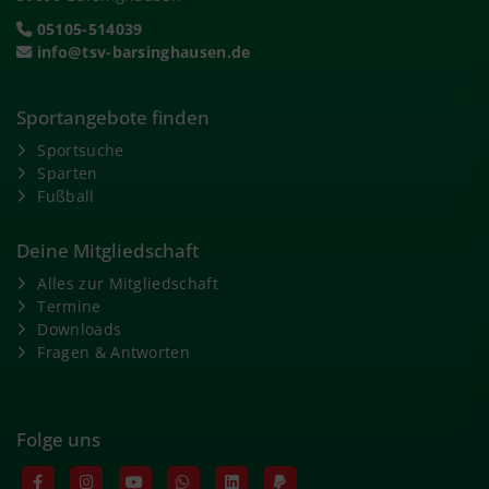
05105-514039
info@tsv-barsinghausen.de
Sportangebote finden
Sportsuche
Sparten
Fußball
Deine Mitgliedschaft
Alles zur Mitgliedschaft
Termine
Downloads
Fragen & Antworten
Folge uns