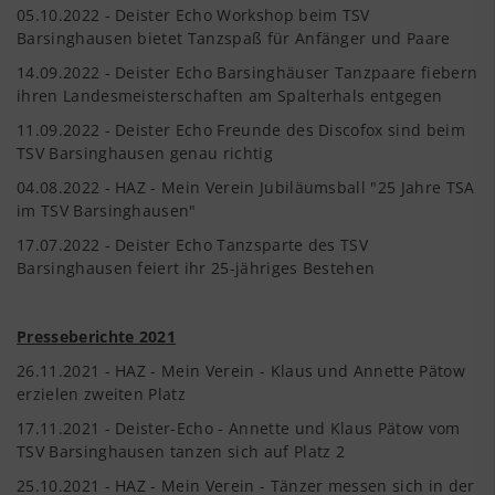
05.10.2022 - Deister Echo Workshop beim TSV
Barsinghausen bietet Tanzspaß für Anfänger und Paare
14.09.2022 - Deister Echo Barsinghäuser Tanzpaare fiebern
ihren Landesmeisterschaften am Spalterhals entgegen
11.09.2022 - Deister Echo Freunde des Discofox sind beim
TSV Barsinghausen genau richtig
04.08.2022 - HAZ - Mein Verein Jubiläumsball "25 Jahre TSA
im TSV Barsinghausen"
17.07.2022 - Deister Echo Tanzsparte des TSV
Barsinghausen feiert ihr 25-jähriges Bestehen
Presseberichte 2021
26.11.2021 - HAZ - Mein Verein - Klaus und Annette Pätow
erzielen zweiten Platz
17.11.2021 - Deister-Echo - Annette und Klaus Pätow vom
TSV Barsinghausen tanzen sich auf Platz 2
25.10.2021 - HAZ - Mein Verein - Tänzer messen sich in der