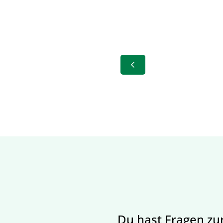
Du hast Fragen zu