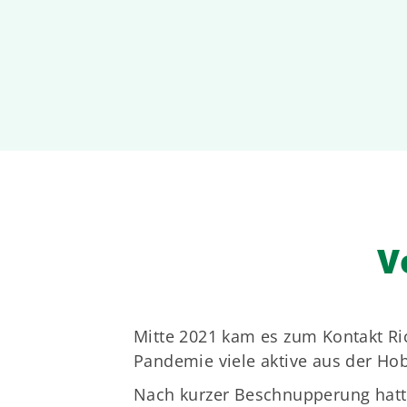
V
Mitte 2021 kam es zum Kontakt R
Pandemie viele aktive aus der Ho
Nach kurzer Beschnupperung hatte