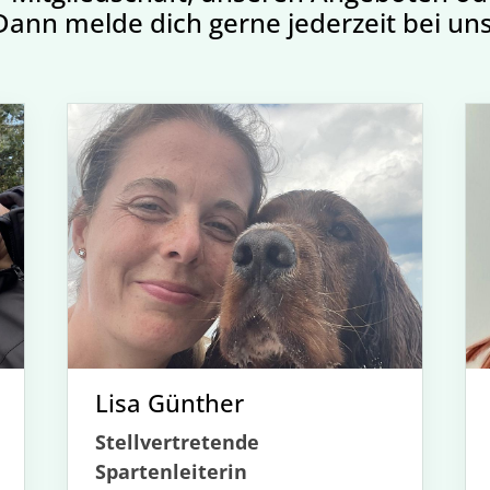
Dann melde dich gerne jederzeit bei uns
Lisa Günther
Stellvertretende
Spartenleiterin