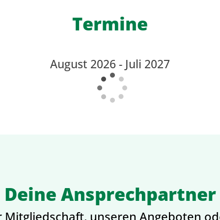
Termine
August 2026 - Juli 2027
Deine Ansprechpartner
r Mitgliedschaft, unseren Angeboten ode