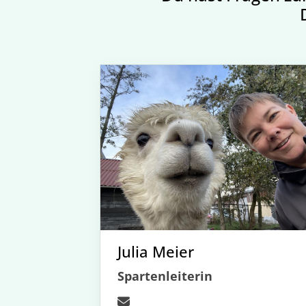
Julia Meier
Spartenleiterin