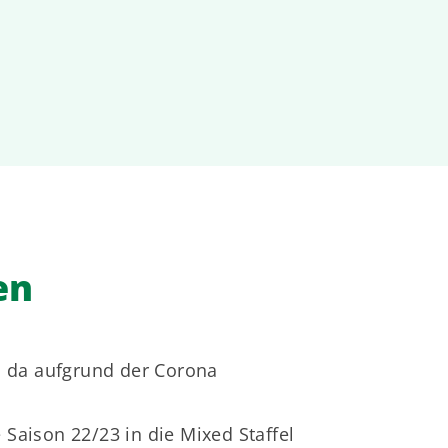
en
 da aufgrund der Corona
aison 22/23 in die Mixed Staffel