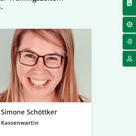
.
Simone Schöttker
Kassenwartin