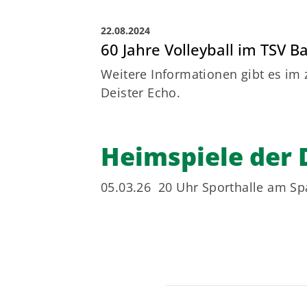
22.08.2024
60 Jahre Volleyball im TSV 
Weitere Informationen gibt es im 
Deister Echo.
Heimspiele der 
05.03.26 20 Uhr Sporthalle am Spa