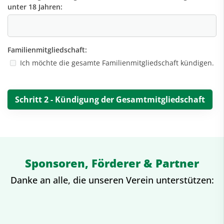
unter 18 Jahren:
Familienmitgliedschaft:
Ich möchte die gesamte Familienmitgliedschaft kündigen.
Sponsoren, Förderer & Partner
Danke an alle, die unseren Verein unterstützen: