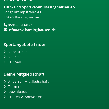
Turn- und Sportverein Barsinghausen e.V.
Langenkampstraße 41
30890 Barsinghausen
05105-514039
info@tsv-barsinghausen.de
Sportangebote finden
Sportsuche
Sparten
Fußball
Deine Mitgliedschaft
Alles zur Mitgliedschaft
Termine
Downloads
Fragen & Antworten