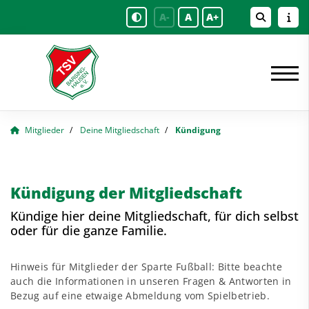
A-
A
A+
Mitglieder
Deine Mitgliedschaft
Kündigung
Kündigung der Mitgliedschaft
Kündige hier deine Mitgliedschaft, für dich selbst
oder für die ganze Familie.
Hinweis für Mitglieder der Sparte Fußball: Bitte beachte
auch die Informationen in unseren
Fragen & Antworten
in
Bezug auf eine etwaige Abmeldung vom Spielbetrieb.