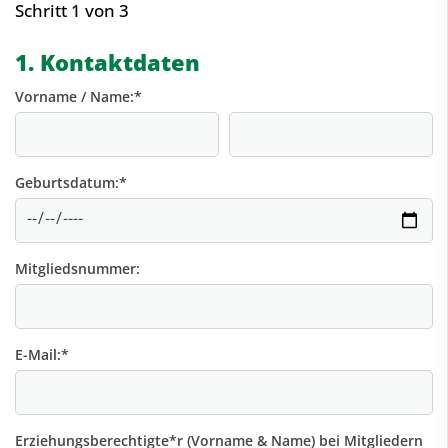
Schritt 1 von 3
1. Kontaktdaten
Vorname / Name:
*
Geburtsdatum:
*
Mitgliedsnummer:
E-Mail:
*
Erziehungsberechtigte*r (Vorname & Name) bei Mitgliedern