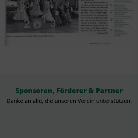
Sponsoren, Förderer & Partner
Danke an alle, die unseren Verein unterstützen: