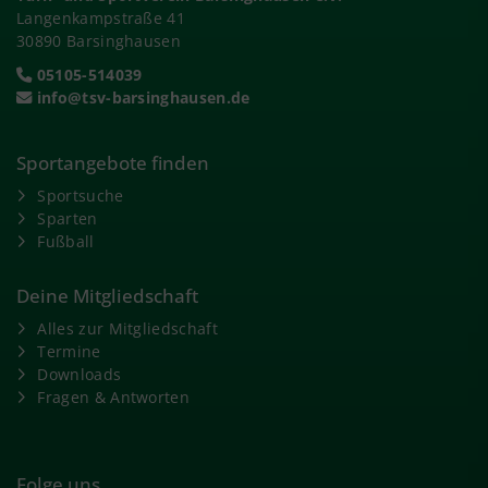
Langenkampstraße 41
30890 Barsinghausen
05105-514039
info@tsv-barsinghausen.de
Sportangebote finden
Sportsuche
Sparten
Fußball
Deine Mitgliedschaft
Alles zur Mitgliedschaft
Termine
Downloads
Fragen & Antworten
Folge uns