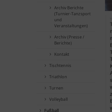
Archiv Berichte
(Turnier-Tanzsport
und
Veranstaltungen)
Archiv (Presse /
Berichte)
Kontakt
Tischtennis
Triathlon
Turnen
Volleyball
Fußball