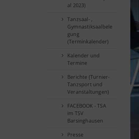
al 2023)
Tanzsaal- ,
Gymnastiksaalbele
gung
(Terminkalender)
Kalender und
Termine
Berichte (Turnier-
Tanzsport und
Veranstaltungen)
FACEBOOK - TSA
im TSV
Barsinghausen
Presse