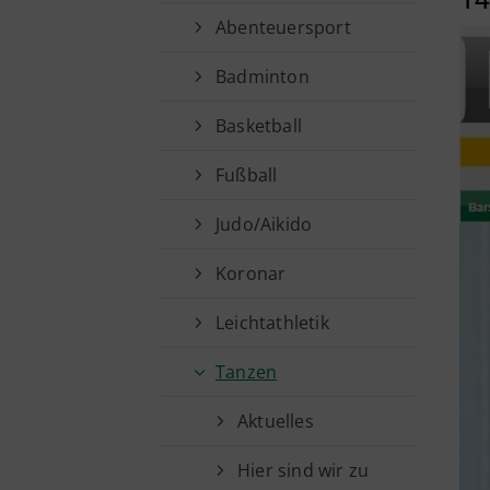
Abenteuersport
Badminton
Basketball
Fußball
Judo/Aikido
Koronar
Leichtathletik
Tanzen
Aktuelles
Kurzlinks
Hier sind wir zu