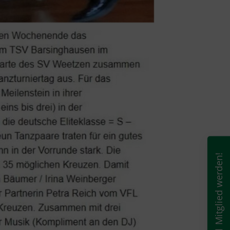
Mitglied werden!