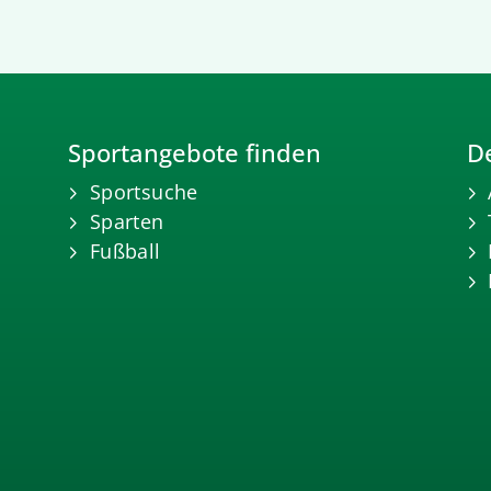
Sportangebote finden
De
Sportsuche
Sparten
Fußball