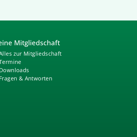
ine Mitgliedschaft
Alles zur Mitgliedschaft
Termine
Downloads
Fragen & Antworten