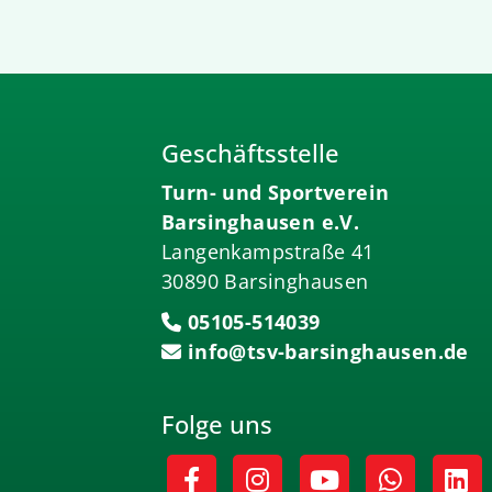
Geschäftsstelle
Turn- und Sportverein
Barsinghausen e.V.
Langenkampstraße 41
30890 Barsinghausen
05105-514039
info@tsv-barsinghausen.de
Folge uns