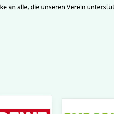
e an alle, die unseren Verein unterstü