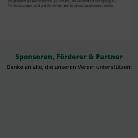
Sponsoren, Förderer & Partner
Danke an alle, die unseren Verein unterstützen: