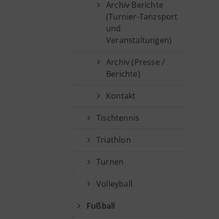
Archiv Berichte
(Turnier-Tanzsport
und
Veranstaltungen)
Archiv (Presse /
Berichte)
Kontakt
Tischtennis
Triathlon
Turnen
Volleyball
Fußball