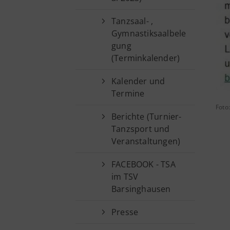
Tanzsaal- ,
Gymnastiksaalbele
gung
(Terminkalender)
Kalender und
Termine
Foto:
Berichte (Turnier-
Tanzsport und
Veranstaltungen)
FACEBOOK - TSA
im TSV
Barsinghausen
Presse