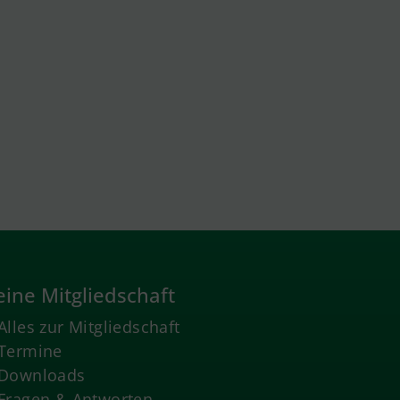
ine Mitgliedschaft
Alles zur Mitgliedschaft
Termine
Downloads
Fragen & Antworten