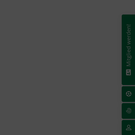
Mitglied werden!