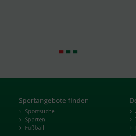
Sportangebote finden
De
Sportsuche
Sparten
Fußball