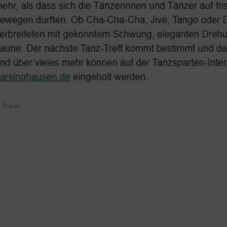
 Privat