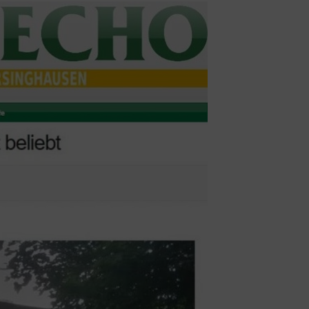
schäftsstelle