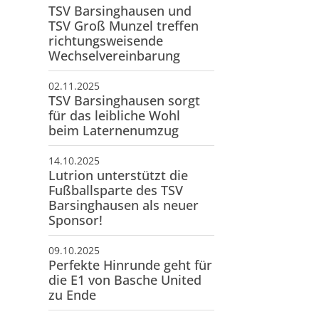
TSV Barsinghausen und
TSV Groß Munzel treffen
richtungsweisende
Wechselvereinbarung
02.11.2025
TSV Barsinghausen sorgt
für das leibliche Wohl
beim Laternenumzug
14.10.2025
Lutrion unterstützt die
Fußballsparte des TSV
Barsinghausen als neuer
Sponsor!
09.10.2025
Perfekte Hinrunde geht für
die E1 von Basche United
zu Ende