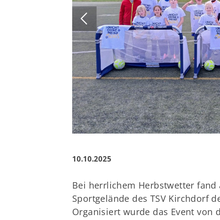
10.10.2025
Bei herrlichem Herbstwetter fand
Sportgelände des TSV Kirchdorf de
Organisiert wurde das Event von