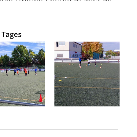
 Tages