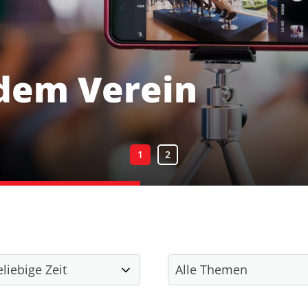
dem Verein