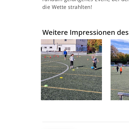
die Wette strahlten!
Weitere Impressionen des