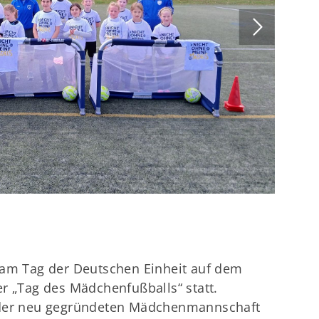
 am Tag der Deutschen Einheit auf dem
r „Tag des Mädchenfußballs“ statt.
 der neu gegründeten Mädchenmannschaft