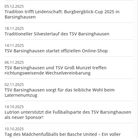
05.12.2025
Tradition trifft Leidenschaft: Burgbergblick-Cup 2025 in
Barsinghausen
18.11.2025
Traditioneller Silvesterlauf des TSV Barsinghausen
14.11.2025
TSV Barsinghausen startet offiziellen Online-Shop
06.11.2025
TSV Barsinghausen und TSV Groß Munzel treffen
richtungsweisende Wechselvereinbarung
02.11.2025
TSV Barsinghausen sorgt für das leibliche Wohl beim
Laternenumzug
14.10.2025
Lutrion unterstützt die Fußballsparte des TSV Barsinghausen
als neuer Sponsor!
10.10.2025
Tag des Mädchenfußballs bei Basche United – Ein voller