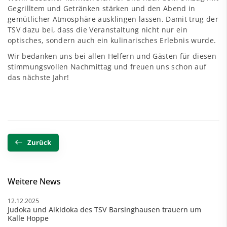
Gegrilltem und Getränken stärken und den Abend in
gemütlicher Atmosphäre ausklingen lassen. Damit trug der
TSV dazu bei, dass die Veranstaltung nicht nur ein
optisches, sondern auch ein kulinarisches Erlebnis wurde.
Wir bedanken uns bei allen Helfern und Gästen für diesen
stimmungsvollen Nachmittag und freuen uns schon auf
das nächste Jahr!
Zurück
Weitere News
12.12.2025
Judoka und Aikidoka des TSV Barsinghausen trauern um
Kalle Hoppe