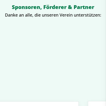
Sponsoren, Förderer & Partner
Danke an alle, die unseren Verein unterstützen: