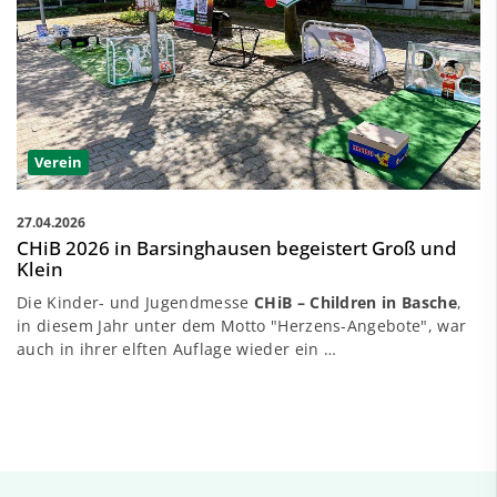
Verein
27.04.2026
CHiB 2026 in Barsinghausen begeistert Groß und
Klein
Die Kinder- und Jugendmesse
CHiB – Children in Basche
,
in diesem Jahr unter dem Motto "Herzens-Angebote", war
auch in ihrer elften Auflage wieder ein …