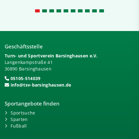
Geschäftsstelle
Turn- und Sportverein Barsinghausen e.V.
Langenkampstraße 41
30890 Barsinghausen
05105-514039
info@tsv-barsinghausen.de
Sportangebote finden
Sportsuche
Sparten
Fußball