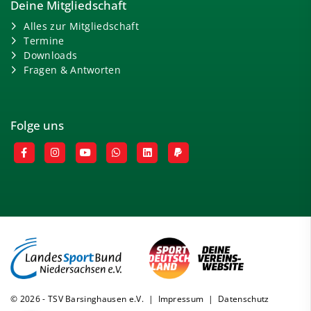
Deine Mitgliedschaft
Alles zur Mitgliedschaft
Termine
Downloads
Fragen & Antworten
Folge uns
© 2026 - TSV Barsinghausen e.V. |
Impressum
|
Datenschutz