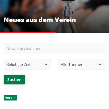
Neues aus dem Verein
Verein