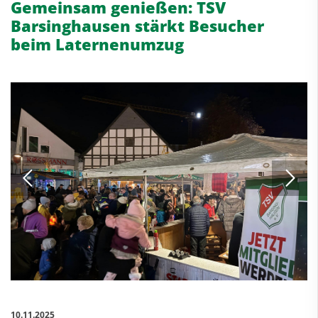
Gemeinsam genießen: TSV
Barsinghausen stärkt Besucher
beim Laternenumzug
10.11.2025