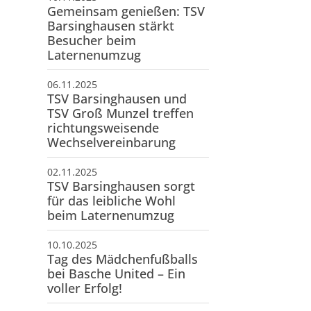
Gemeinsam genießen: TSV
Barsinghausen stärkt
Besucher beim
Laternenumzug
06.11.2025
TSV Barsinghausen und
TSV Groß Munzel treffen
richtungsweisende
Wechselvereinbarung
02.11.2025
TSV Barsinghausen sorgt
für das leibliche Wohl
beim Laternenumzug
10.10.2025
Tag des Mädchenfußballs
bei Basche United – Ein
voller Erfolg!