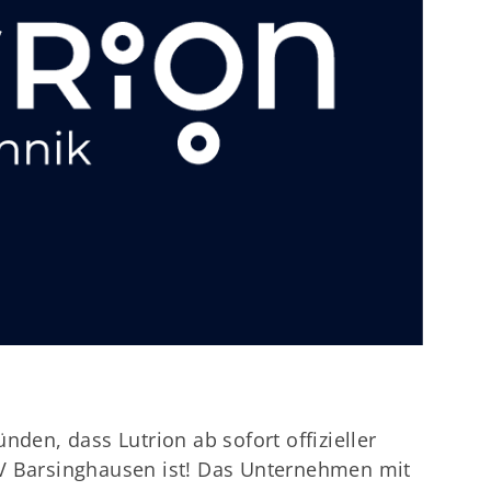
künden, dass
Lutrion
ab sofort offizieller
 Barsinghausen ist! Das Unternehmen mit