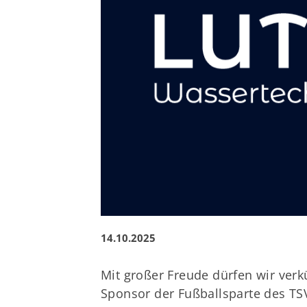
14.10.2025
Mit großer Freude dürfen wir ver
Sponsor der
Fußballsparte
des TSV