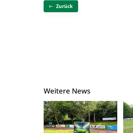
Zurück
Weitere News