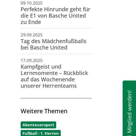
09.10.2025
Perfekte Hinrunde geht für
die E1 von Basche United
zu Ende
29.09.2025
Tag des Mädchenfußballs
bei Basche United
17.09.2025
Kampfgeist und
Lernmomente – Rückblick
auf das Wochenende
unserer Herrenteams
Mitglied werden!
Weitere Themen
Abenteuersport
Fußball - 1. Herren