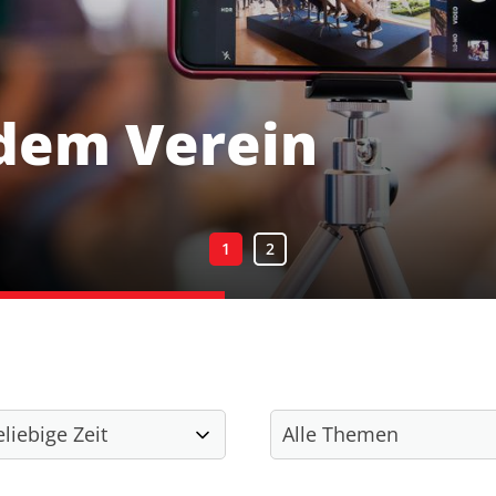
dem Verein