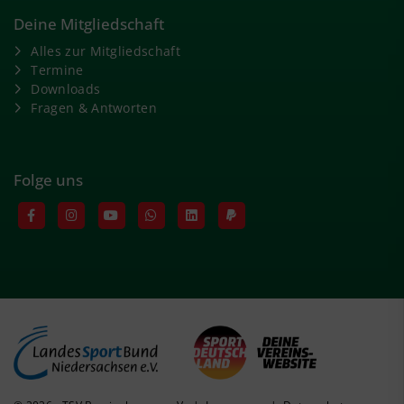
Deine Mitgliedschaft
Alles zur Mitgliedschaft
Termine
Downloads
Fragen & Antworten
Folge uns