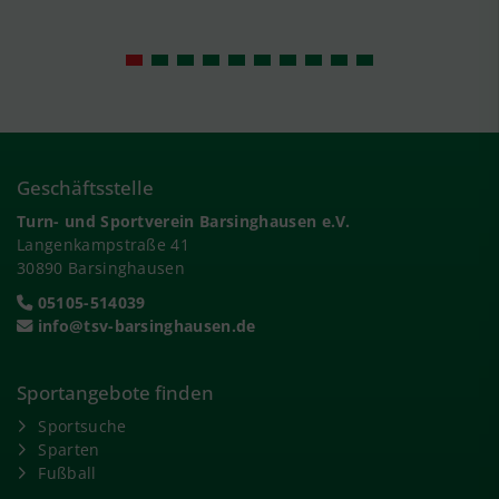
Geschäftsstelle
Turn- und Sportverein Barsinghausen e.V.
Langenkampstraße 41
30890 Barsinghausen
05105-514039
info@tsv-barsinghausen.de
Sportangebote finden
Sportsuche
Sparten
Fußball