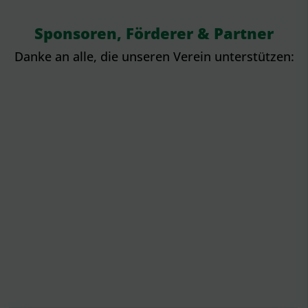
Sponsoren, Förderer & Partner
Danke an alle, die unseren Verein unterstützen: