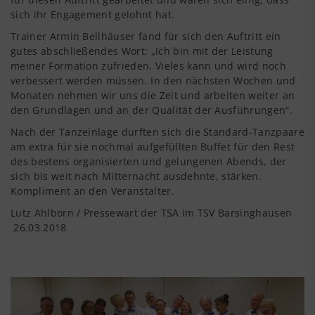
sich ihr Engagement gelohnt hat.
Trainer Armin Bellhäuser fand für sich den Auftritt ein
gutes abschließendes Wort: „Ich bin mit der Leistung
meiner Formation zufrieden. Vieles kann und wird noch
verbessert werden müssen. In den nächsten Wochen und
Monaten nehmen wir uns die Zeit und arbeiten weiter an
den Grundlagen und an der Qualität der Ausführungen“.
Nach der Tanzeinlage durften sich die Standard-Tanzpaare
am extra für sie nochmal aufgefüllten Buffet für den Rest
des bestens organisierten und gelungenen Abends, der
sich bis weit nach Mitternacht ausdehnte, stärken.
Kompliment an den Veranstalter.
Lutz Ahlborn / Pressewart der TSA im TSV Barsinghausen
26.03.2018