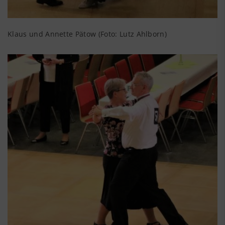
Klaus und Annette Pätow (Foto: Lutz Ahlborn)