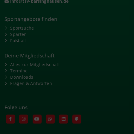
info@tsv-barsinghausen.de
Sportangebote finden
Sportsuche
Sparten
Fußball
Deine Mitgliedschaft
Alles zur Mitgliedschaft
Termine
Downloads
Fragen & Antworten
Folge uns