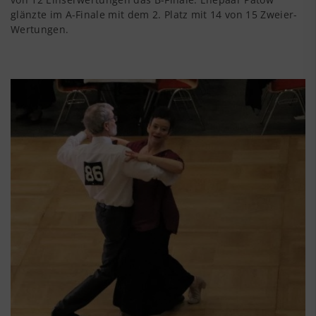
glänzte im A-Finale mit dem 2. Platz mit 14 von 15 Zweier-
Wertungen.