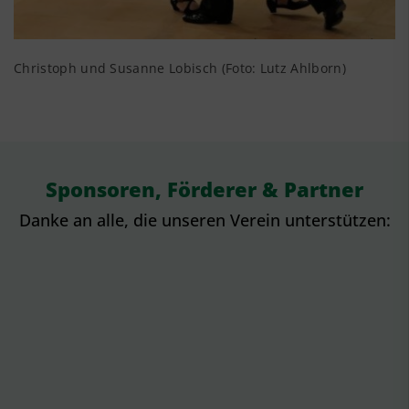
Christoph und Susanne Lobisch (Foto: Lutz Ahlborn)
Sponsoren, Förderer & Partner
Danke an alle, die unseren Verein unterstützen: