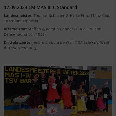
17.09.2023 LM MAS III C Standard
Landesmeister
: Thomas Schuster & Heike Prinz (Tanz-Club
Tusculum Einbeck)
Vizemeister
: Steffen & Kerstin Bender (TSA d. TV Jahn
Delmenhorst von 1909)
Drittplatzierte
: Jens & Claudia de Wall (TSA Schwarz-Weiß
d. TKW Nienburg)