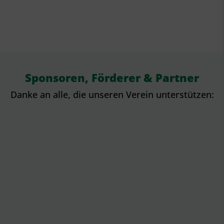
Sponsoren, Förderer & Partner
Danke an alle, die unseren Verein unterstützen: