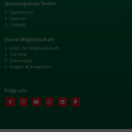
Sportangebote finden
Sportsuche
Sparten
Fußball
Deine Mitgliedschaft
Alles zur Mitgliedschaft
Termine
Downloads
Fragen & Antworten
Folge uns