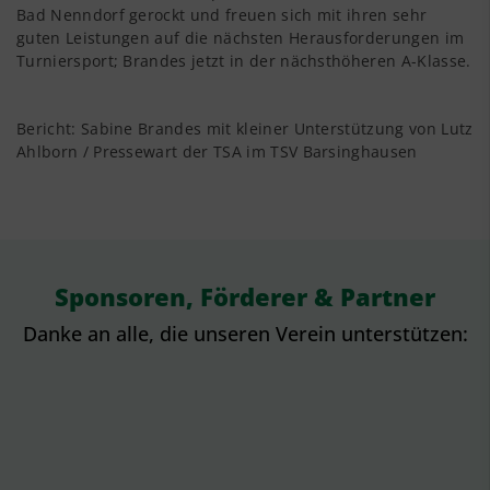
Bad Nenndorf gerockt und freuen sich mit ihren sehr
guten Leistungen auf die nächsten Herausforderungen im
Turniersport; Brandes jetzt in der nächsthöheren A-Klasse.
Bericht: Sabine Brandes mit kleiner Unterstützung von Lutz
Ahlborn / Pressewart der TSA im TSV Barsinghausen
Sponsoren, Förderer & Partner
Danke an alle, die unseren Verein unterstützen: