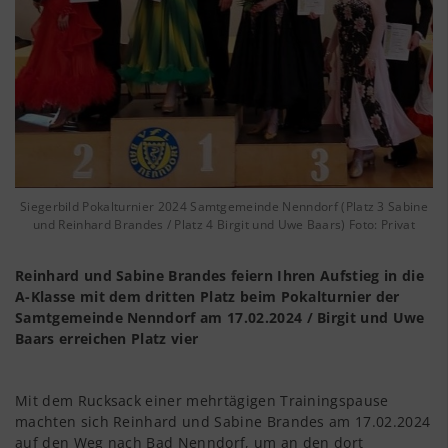
Siegerbild Pokalturnier 2024 Samtgemeinde Nenndorf (Platz 3 Sabine
und Reinhard Brandes / Platz 4 Birgit und Uwe Baars) Foto: Privat
Reinhard und Sabine Brandes feiern Ihren Aufstieg in die
A-Klasse mit dem dritten Platz beim Pokalturnier der
Samtgemeinde Nenndorf am 17.02.2024 / Birgit und Uwe
Baars erreichen Platz vier
Mit dem Rucksack einer mehrtägigen Trainingspause
machten sich Reinhard und Sabine Brandes am 17.02.2024
auf den Weg nach Bad Nenndorf, um an den dort