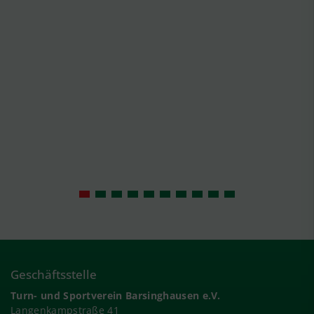
Geschäftsstelle
Turn- und Sportverein Barsinghausen e.V.
Langenkampstraße 41