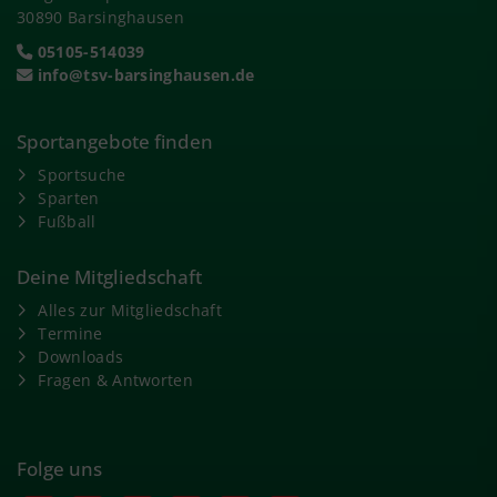
30890 Barsinghausen
05105-514039
info@tsv-barsinghausen.de
Sportangebote finden
Sportsuche
Sparten
Fußball
Deine Mitgliedschaft
Alles zur Mitgliedschaft
Termine
Downloads
Fragen & Antworten
Folge uns