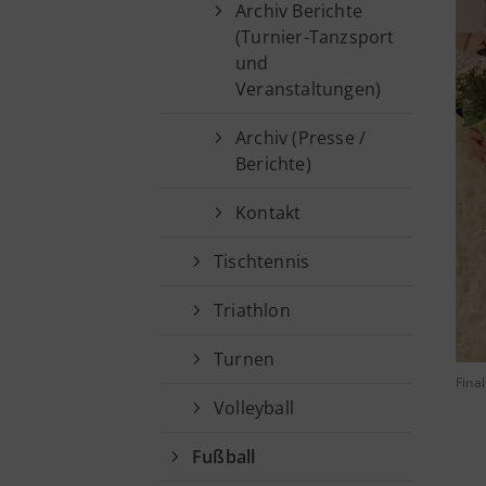
Archiv Berichte
(Turnier-Tanzsport
und
Veranstaltungen)
Archiv (Presse /
Berichte)
Kontakt
Tischtennis
Triathlon
Turnen
Fina
Volleyball
Fußball