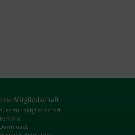
ine Mitgliedschaft
Alles zur Mitgliedschaft
Termine
Downloads
Fragen & Antworten