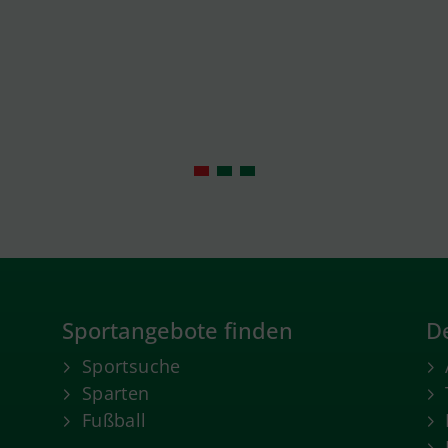
Sportangebote finden
De
Sportsuche
Sparten
Fußball