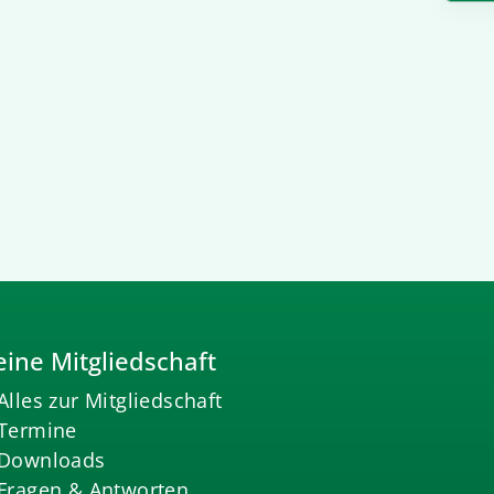
ine Mitgliedschaft
Alles zur Mitgliedschaft
Termine
Downloads
Fragen & Antworten