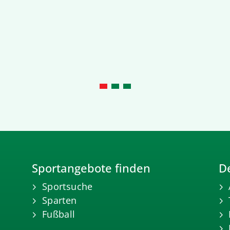
Sportangebote finden
De
Sportsuche
Sparten
Fußball