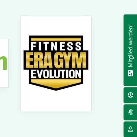
Mitglied werden!