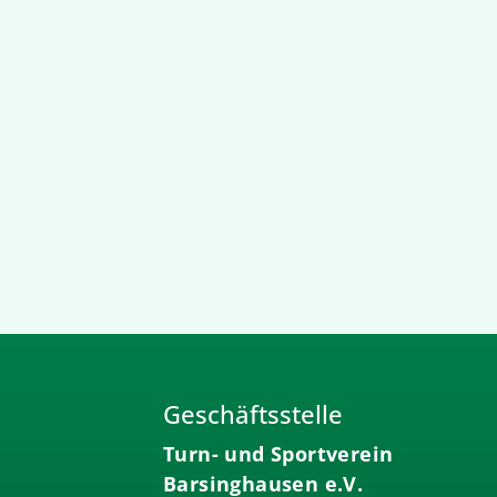
Geschäftsstelle
Turn- und Sportverein
Barsinghausen e.V.