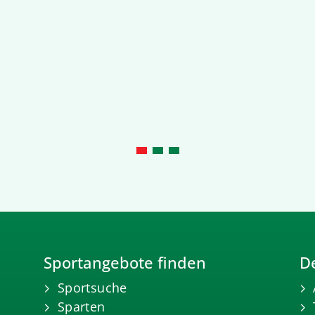
Sportangebote finden
De
Sportsuche
Sparten