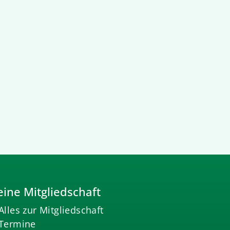
ine Mitgliedschaft
Alles zur Mitgliedschaft
Termine