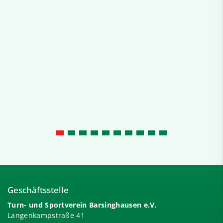
Geschäftsstelle
Turn- und Sportverein Barsinghausen e.V.
Langenkampstraße 41