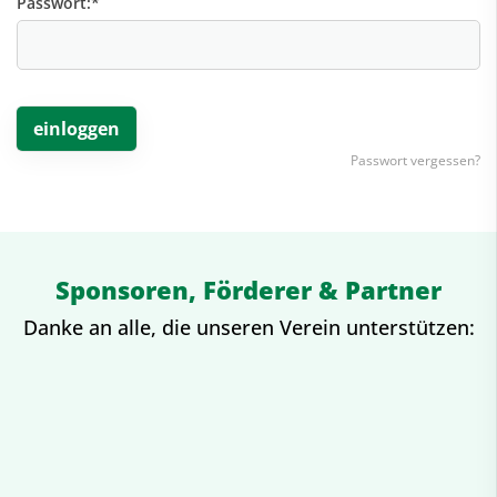
Passwort:
*
Passwort vergessen?
Sponsoren, Förderer & Partner
Danke an alle, die unseren Verein unterstützen: