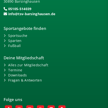
30890 Barsinghausen
05105-514039
info@tsv-barsinghausen.de
Sportangebote finden
Sportsuche
Sparten
Fußball
Deine Mitgliedschaft
Alles zur Mitgliedschaft
Termine
Downloads
Fragen & Antworten
Folge uns