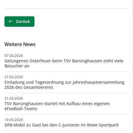
Zurück
Weitere News
07.04.2026
Gelungenes Osterfeuer beim TSV Barsinghausen zieht viele
Besucher an
27.03.2026
Einladung und Tagesordnung zur Jahreshauptversammlung
2026 des Gesamtvereins
21.03.2026
TSV Barsinghausen startet mit Aufbau eines eigenen
eFootball‑Teams
19.03.2026
DFB-Mobil zu Gast bei den C-Junioren im Rewe Sportpark