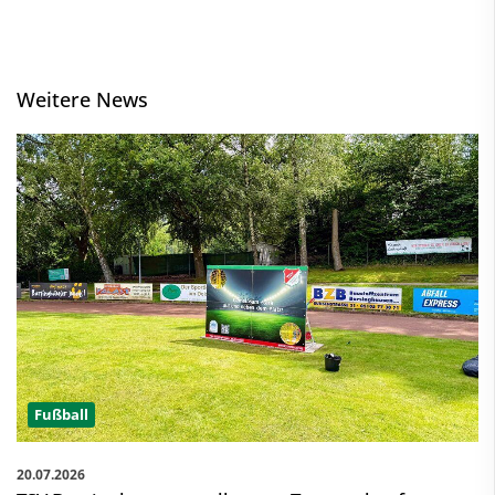
Weitere News
Fußball
20.07.2026