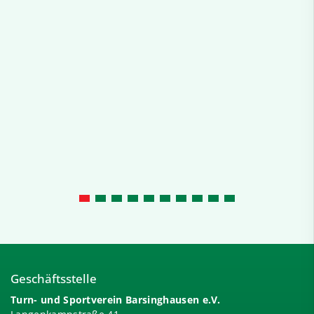
Geschäftsstelle
Turn- und Sportverein Barsinghausen e.V.