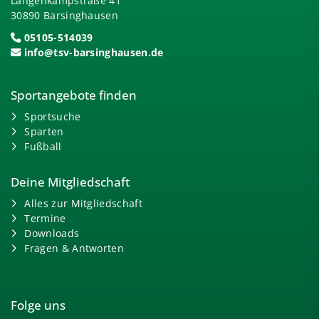
Langenkampstraße 41
30890 Barsinghausen
05105-514039
info@tsv-barsinghausen.de
Sportangebote finden
Sportsuche
Sparten
Fußball
Deine Mitgliedschaft
Alles zur Mitgliedschaft
Termine
Downloads
Fragen & Antworten
Folge uns