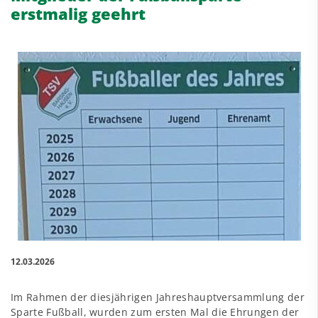
erstmalig geehrt
12.03.2026
Im Rahmen der diesjährigen Jahreshauptversammlung der
Sparte
Fußball
, wurden zum ersten Mal die Ehrungen der