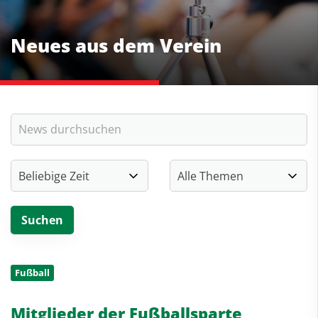
Neues aus dem Verein
Fußball
Mitglieder der Fußballsparte