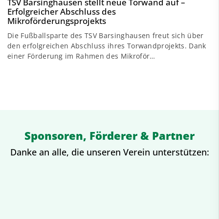
TSV Barsinghausen stellt neue Torwand auf –
Erfolgreicher Abschluss des
Mikroförderungsprojekts
Die Fußballsparte des TSV Barsinghausen freut sich über
den erfolgreichen Abschluss ihres Torwandprojekts. Dank
einer Förderung im Rahmen des Mikroför…
Sponsoren, Förderer & Partner
Danke an alle, die unseren Verein unterstützen: